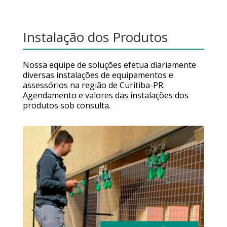
Instalação dos Produtos
Nossa equipe de soluções efetua diariamente
diversas instalações de equipamentos e
assessórios na região de Curitiba-PR.
Agendamento e valores das instalações dos
produtos sob consulta.