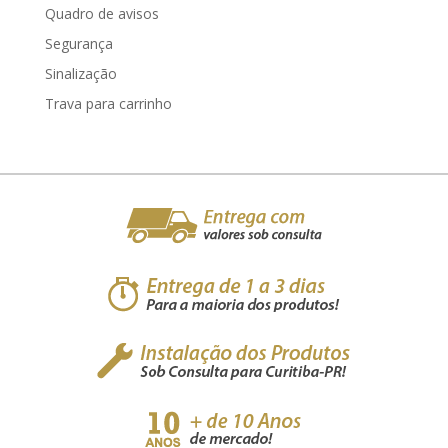
Quadro de avisos
Segurança
Sinalização
Trava para carrinho