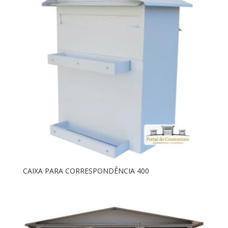
CAIXA PARA CORRESPONDÊNCIA 400