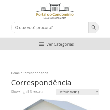
Home
/ Correspondência
Correspondência
Showing all 3 results