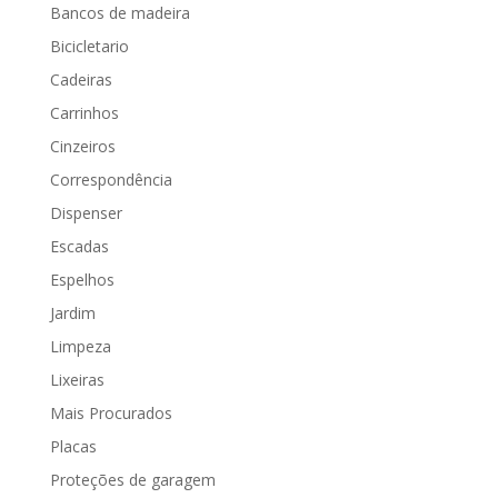
Bancos de madeira
Bicicletario
Cadeiras
Carrinhos
Cinzeiros
Correspondência
Dispenser
Escadas
Espelhos
Jardim
Limpeza
Lixeiras
Mais Procurados
Placas
Proteções de garagem