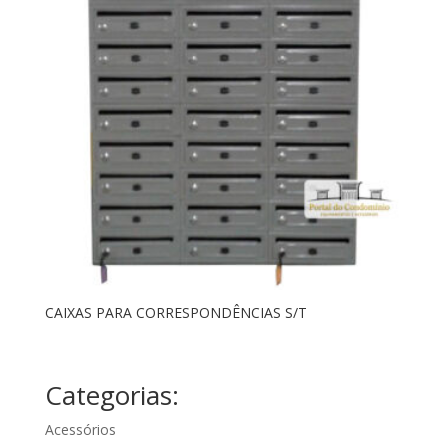
CAIXAS PARA CORRESPONDÊNCIAS S/T
Categorias:
Acessórios