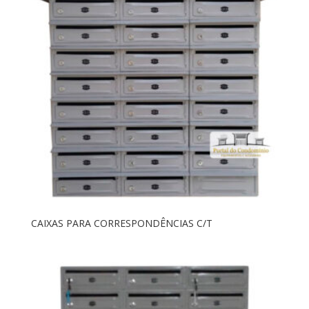
CAIXAS PARA CORRESPONDÊNCIAS C/T