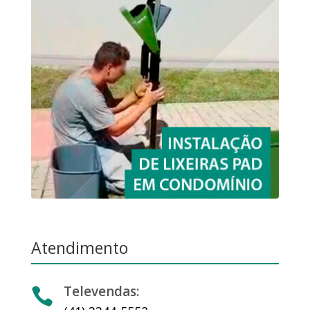
Atendimento
Televendas:
