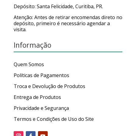
Depósito: Santa Felicidade, Curitiba, PR.
Atenção: Antes de retirar encomendas direto no
depósito, primeiro é necessário agendar a
visita.
Informação
Quem Somos
Políticas de Pagamentos
Troca e Devolução de Produtos
Entrega de Produtos
Privacidade e Segurança
Termos e Condições de Uso do Site