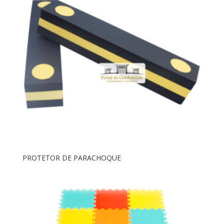
PROTETOR DE PARACHOQUE