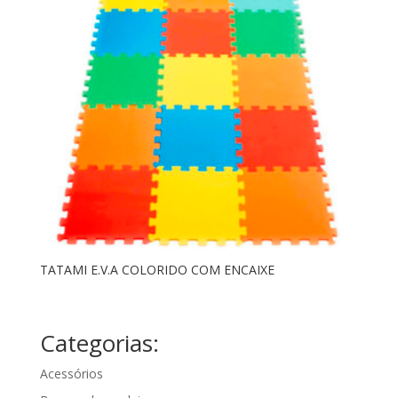
TATAMI E.V.A COLORIDO COM ENCAIXE
Categorias:
Acessórios