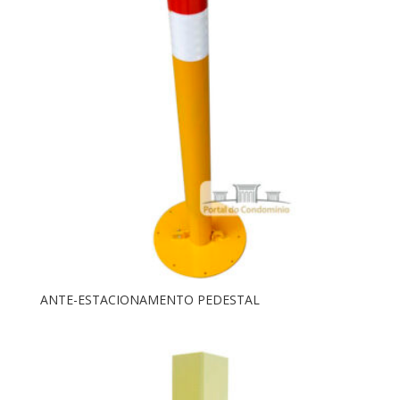
ANTE-ESTACIONAMENTO PEDESTAL