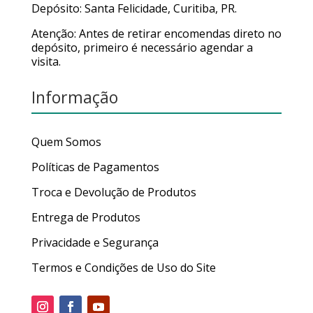
Depósito: Santa Felicidade, Curitiba, PR.
Atenção: Antes de retirar encomendas direto no
depósito, primeiro é necessário agendar a
visita.
Informação
Quem Somos
Políticas de Pagamentos
Troca e Devolução de Produtos
Entrega de Produtos
Privacidade e Segurança
Termos e Condições de Uso do Site