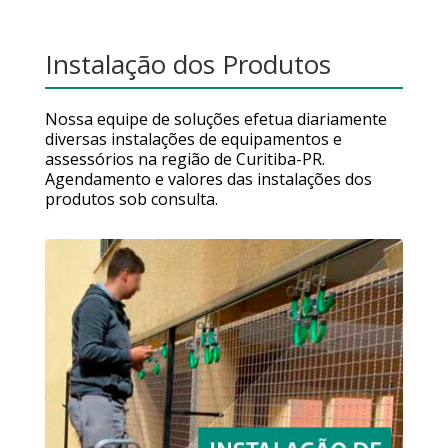
Instalação dos Produtos
Nossa equipe de soluções efetua diariamente
diversas instalações de equipamentos e
assessórios na região de Curitiba-PR.
Agendamento e valores das instalações dos
produtos sob consulta.