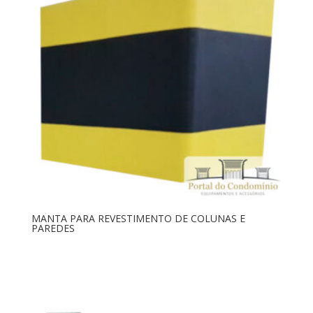
MANTA PARA REVESTIMENTO DE COLUNAS E
PAREDES