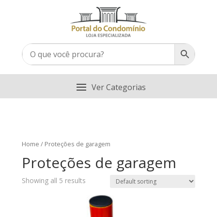
Home
/ Proteções de garagem
Proteções de garagem
Showing all 5 results