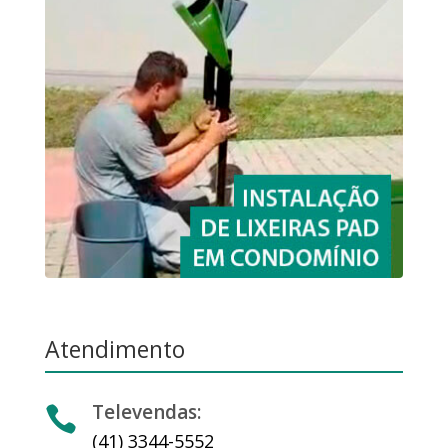
Atendimento
Televendas:

(41) 3344-5552