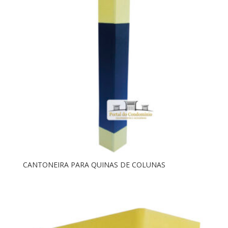
CANTONEIRA PARA QUINAS DE COLUNAS