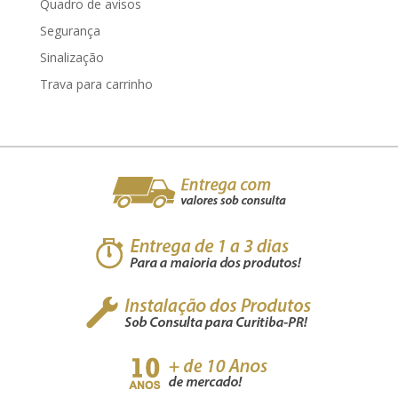
Quadro de avisos
Segurança
Sinalização
Trava para carrinho