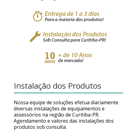
Instalação dos Produtos
Nossa equipe de soluções efetua diariamente
diversas instalações de equipamentos e
assessórios na região de Curitiba-PR.
Agendamento e valores das instalações dos
produtos sob consulta.