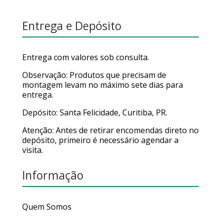
Entrega e Depósito
Entrega com valores sob consulta.
Observação: Produtos que precisam de
montagem levam no máximo sete dias para
entrega.
Depósito: Santa Felicidade, Curitiba, PR.
Atenção: Antes de retirar encomendas direto no
depósito, primeiro é necessário agendar a
visita.
Informação
Quem Somos