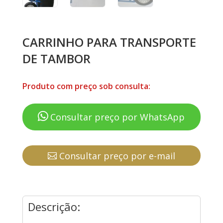
CARRINHO PARA TRANSPORTE
DE TAMBOR
Produto com preço sob consulta:
Consultar preço por WhatsApp
Consultar preço por e-mail
Descrição: