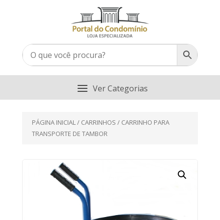
PÁGINA INICIAL
/
CARRINHOS
/ CARRINHO PARA
TRANSPORTE DE TAMBOR