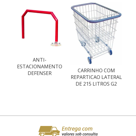
ANTI-
ESTACIONAMENTO
CARRINHO COM
DEFENSER
REPARTICAO LATERAL
DE 215 LITROS G2