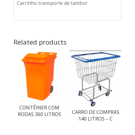
Carrinho transporte de tambor
Related products
CONTÊINER COM
CARRO DE COMPRAS
RODAS 360 LITROS
140 LITROS – C