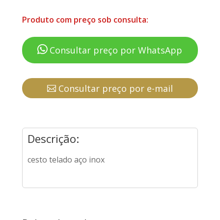
Produto com preço sob consulta:
Consultar preço por WhatsApp
Consultar preço por e-mail
Descrição:
cesto telado aço inox