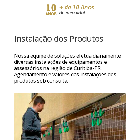
Instalação dos Produtos
Nossa equipe de soluções efetua diariamente
diversas instalações de equipamentos e
assessórios na região de Curitiba-PR.
Agendamento e valores das instalações dos
produtos sob consulta.