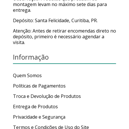
montagem levam no máximo sete dias para
entrega.
Depósito: Santa Felicidade, Curitiba, PR.
Atenção: Antes de retirar encomendas direto no
depósito, primeiro é necessário agendar a
visita.
Informação
Quem Somos
Políticas de Pagamentos
Troca e Devolução de Produtos
Entrega de Produtos
Privacidade e Segurança
Termos e Condições de Uso do Site