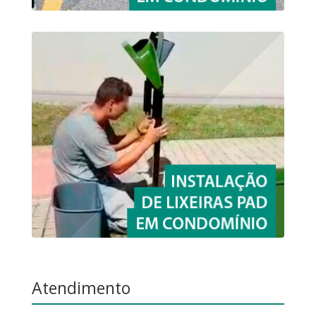
Atendimento