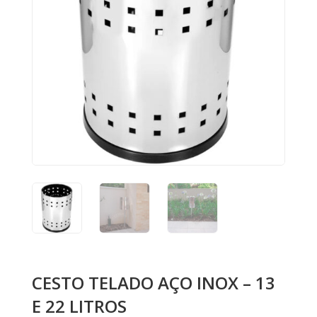
CESTO TELADO AÇO INOX – 13
E 22 LITROS