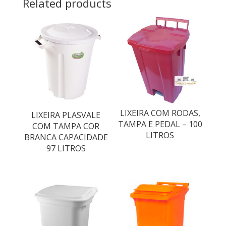
Related products
LIXEIRA COM RODAS,
LIXEIRA PLASVALE
TAMPA E PEDAL – 100
COM TAMPA COR
LITROS
BRANCA CAPACIDADE
97 LITROS