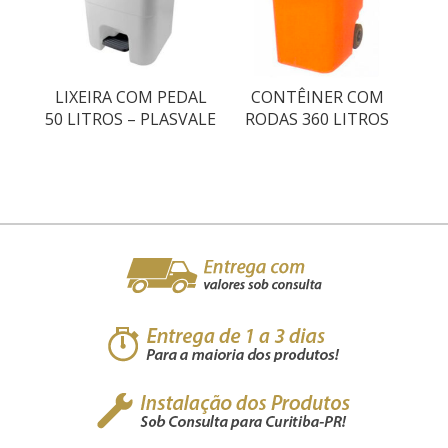
LIXEIRA COM PEDAL
CONTÊINER COM
50 LITROS – PLASVALE
RODAS 360 LITROS