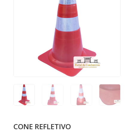
CONE REFLETIVO