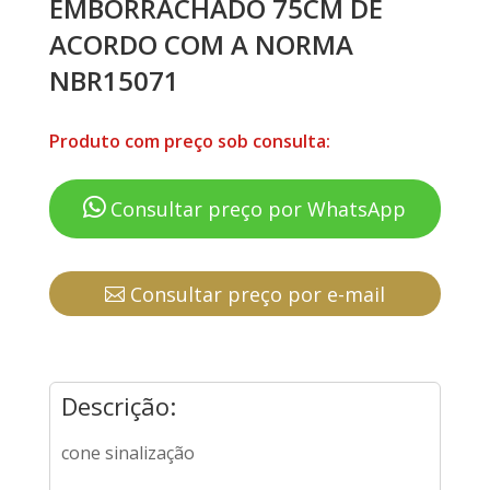
EMBORRACHADO 75CM DE
ACORDO COM A NORMA
NBR15071
Produto com preço sob consulta:
Consultar preço por WhatsApp
Consultar preço por e-mail
Descrição:
cone sinalização