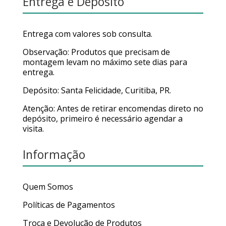
Entrega e Depósito
Entrega com valores sob consulta.
Observação: Produtos que precisam de
montagem levam no máximo sete dias para
entrega.
Depósito: Santa Felicidade, Curitiba, PR.
Atenção: Antes de retirar encomendas direto no
depósito, primeiro é necessário agendar a
visita.
Informação
Quem Somos
Políticas de Pagamentos
Troca e Devolução de Produtos