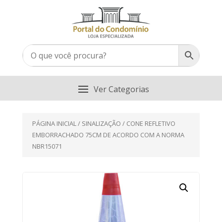
PÁGINA INICIAL
/
SINALIZAÇÃO
/ CONE REFLETIVO
EMBORRACHADO 75CM DE ACORDO COM A NORMA
NBR15071