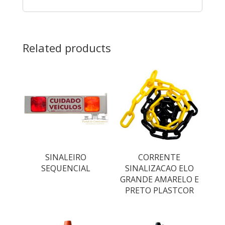
Related products
SINALEIRO
CORRENTE
SEQUENCIAL
SINALIZACAO ELO
GRANDE AMARELO E
PRETO PLASTCOR