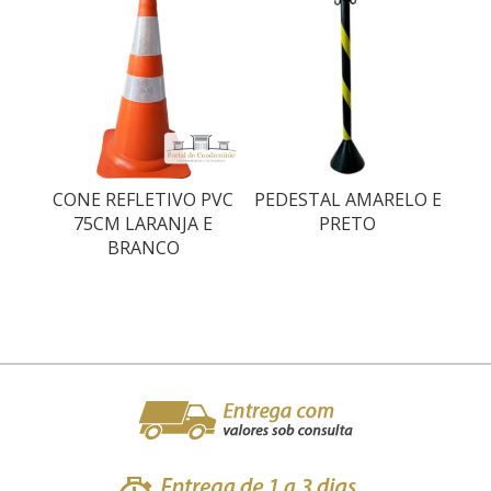
CONE REFLETIVO PVC
PEDESTAL AMARELO E
75CM LARANJA E
PRETO
BRANCO