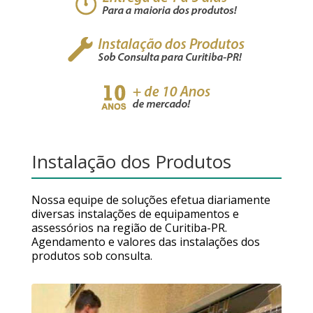
Instalação dos Produtos
Nossa equipe de soluções efetua diariamente
diversas instalações de equipamentos e
assessórios na região de Curitiba-PR.
Agendamento e valores das instalações dos
produtos sob consulta.