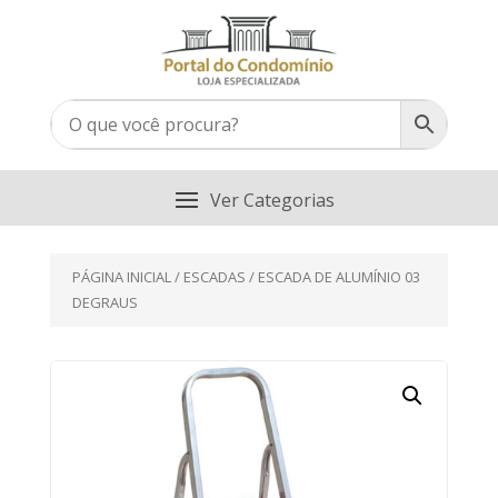
PÁGINA INICIAL
/
ESCADAS
/ ESCADA DE ALUMÍNIO 03
DEGRAUS