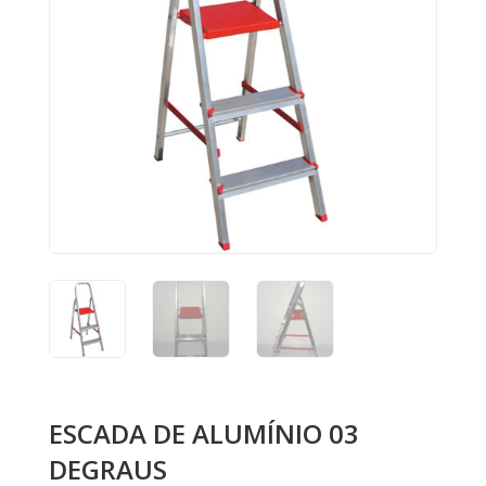
ESCADA DE ALUMÍNIO 03
DEGRAUS