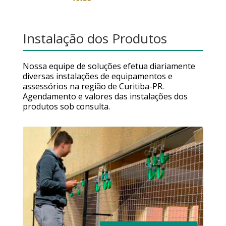
Instalação dos Produtos
Nossa equipe de soluções efetua diariamente
diversas instalações de equipamentos e
assessórios na região de Curitiba-PR.
Agendamento e valores das instalações dos
produtos sob consulta.