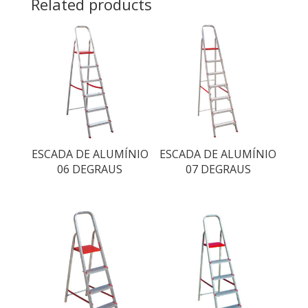
Related products
ESCADA DE ALUMÍNIO
ESCADA DE ALUMÍNIO
06 DEGRAUS
07 DEGRAUS