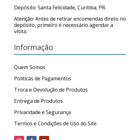
Depósito: Santa Felicidade, Curitiba, PR.
Atenção: Antes de retirar encomendas direto no
depósito, primeiro é necessário agendar a
visita.
Informação
Quem Somos
Políticas de Pagamentos
Troca e Devolução de Produtos
Entrega de Produtos
Privacidade e Segurança
Termos e Condições de Uso do Site