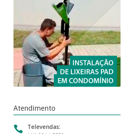
Atendimento
Televendas:
