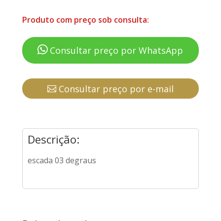
Produto com preço sob consulta:
Consultar preço por WhatsApp
Consultar preço por e-mail
Descrição:
escada 03 degraus