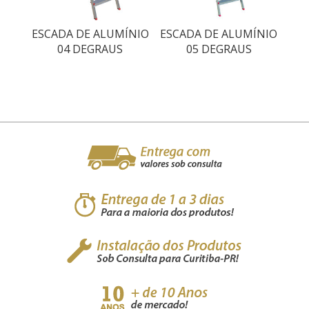
ESCADA DE ALUMÍNIO
ESCADA DE ALUMÍNIO
04 DEGRAUS
05 DEGRAUS