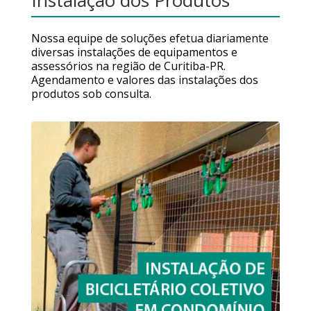
Instalação dos Produtos
Nossa equipe de soluções efetua diariamente
diversas instalações de equipamentos e
assessórios na região de Curitiba-PR.
Agendamento e valores das instalações dos
produtos sob consulta.