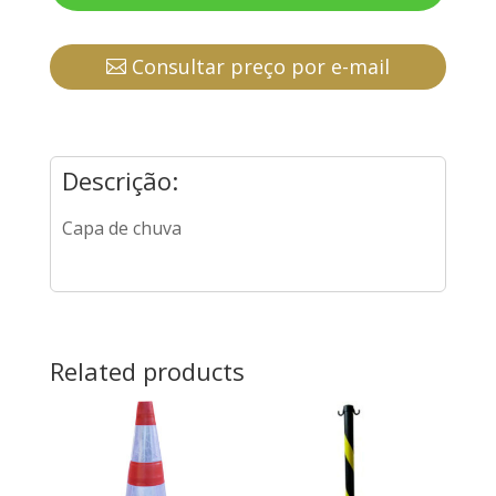
Consultar preço por e-mail
Descrição:
Capa de chuva
Related products