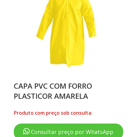
CAPA PVC COM FORRO
PLASTICOR AMARELA
Produto com preço sob consulta:
Consultar preço por WhatsApp