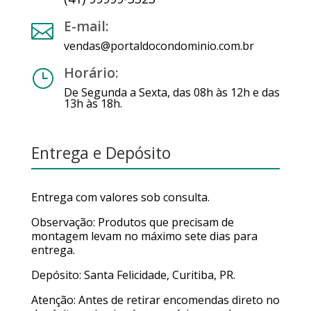
E-mail:

vendas@portaldocondominio.com.br
Horário:
}
De Segunda a Sexta, das 08h às 12h e das
13h às 18h.
Entrega e Depósito
Entrega com valores sob consulta.
Observação: Produtos que precisam de
montagem levam no máximo sete dias para
entrega.
Depósito: Santa Felicidade, Curitiba, PR.
Atenção: Antes de retirar encomendas direto no