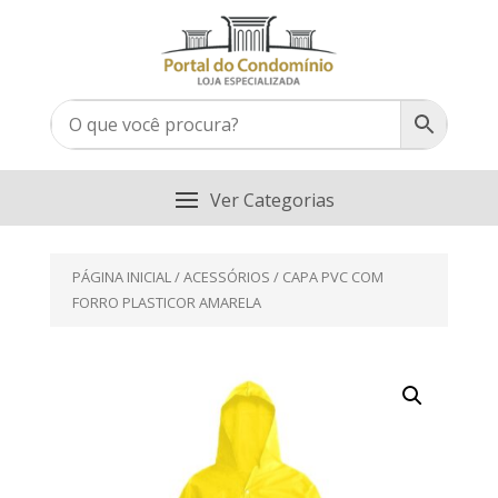
PÁGINA INICIAL
/
ACESSÓRIOS
/ CAPA PVC COM
FORRO PLASTICOR AMARELA