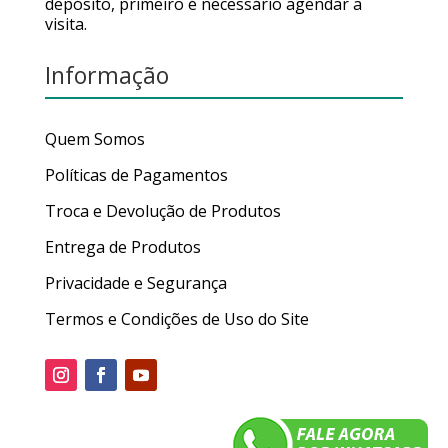
depósito, primeiro é necessário agendar a
visita.
Informação
Quem Somos
Políticas de Pagamentos
Troca e Devolução de Produtos
Entrega de Produtos
Privacidade e Segurança
Termos e Condições de Uso do Site