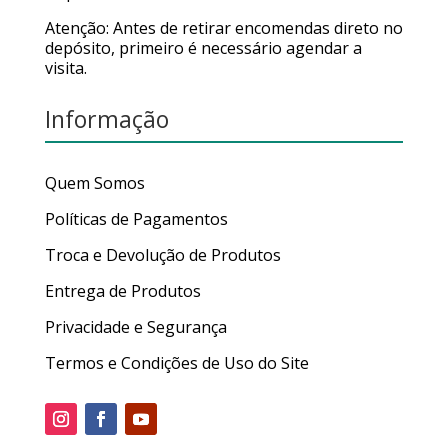
Atenção: Antes de retirar encomendas direto no
depósito, primeiro é necessário agendar a
visita.
Informação
Quem Somos
Políticas de Pagamentos
Troca e Devolução de Produtos
Entrega de Produtos
Privacidade e Segurança
Termos e Condições de Uso do Site